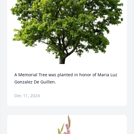
A Memorial Tree was planted in honor of Maria Luz 
Gonzalez De Guillen.
Dec 11, 2024