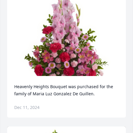
Heavenly Heights Bouquet was purchased for the 
family of Maria Luz Gonzalez De Guillen.
Dec 11, 2024