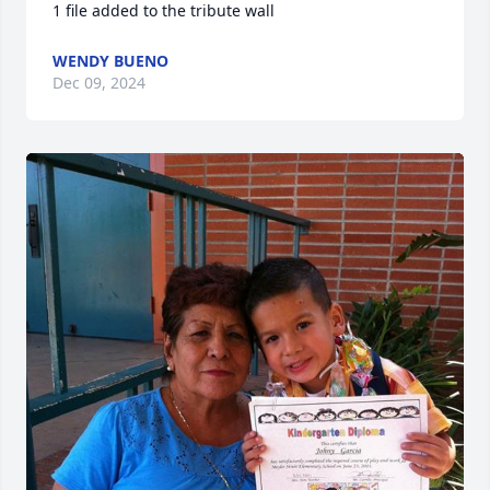
1 file added to the tribute wall
WENDY BUENO
Dec 09, 2024