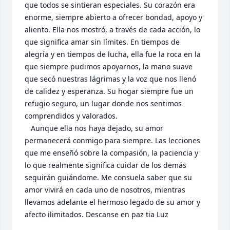
que todos se sintieran especiales. Su corazón era 
enorme, siempre abierto a ofrecer bondad, apoyo y 
aliento. Ella nos mostró, a través de cada acción, lo 
que significa amar sin límites. En tiempos de 
alegría y en tiempos de lucha, ella fue la roca en la 
que siempre pudimos apoyarnos, la mano suave 
que secó nuestras lágrimas y la voz que nos llenó 
de calidez y esperanza. Su hogar siempre fue un 
refugio seguro, un lugar donde nos sentimos 
comprendidos y valorados.

   Aunque ella nos haya dejado, su amor 
permanecerá conmigo para siempre. Las lecciones 
que me enseñó sobre la compasión, la paciencia y 
lo que realmente significa cuidar de los demás 
seguirán guiándome. Me consuela saber que su 
amor vivirá en cada uno de nosotros, mientras 
llevamos adelante el hermoso legado de su amor y 
afecto ilimitados. Descanse en paz tia Luz