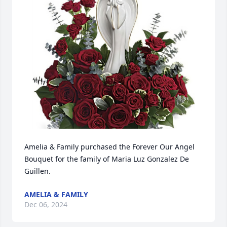
Amelia & Family purchased the Forever Our Angel 
Bouquet for the family of Maria Luz Gonzalez De 
Guillen.
AMELIA & FAMILY
Dec 06, 2024