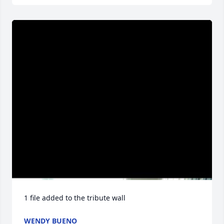
1 file added to the tribute wall
WENDY BUENO