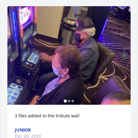
3 files added to the tribute wall
JUNIOR
Dec 06, 2024