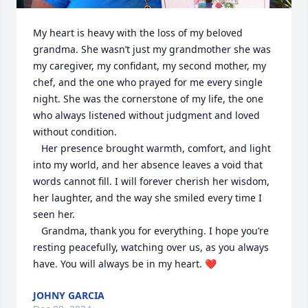
My heart is heavy with the loss of my beloved 
grandma. She wasn’t just my grandmother she was 
my caregiver, my confidant, my second mother, my 
chef, and the one who prayed for me every single 
night. She was the cornerstone of my life, the one 
who always listened without judgment and loved 
without condition.

   Her presence brought warmth, comfort, and light 
into my world, and her absence leaves a void that 
words cannot fill. I will forever cherish her wisdom, 
her laughter, and the way she smiled every time I 
seen her.

   Grandma, thank you for everything. I hope you’re 
resting peacefully, watching over us, as you always 
have. You will always be in my heart. ❤️
JOHNY GARCIA