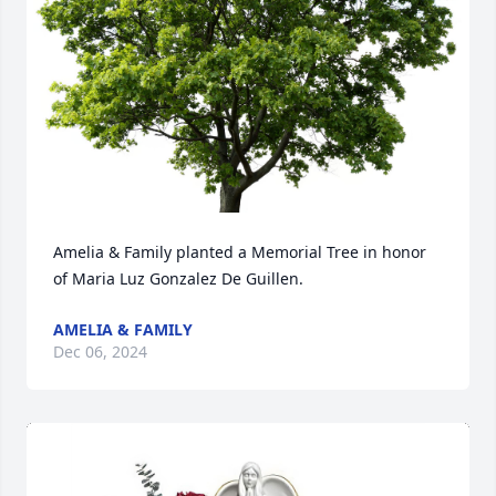
Amelia & Family planted a Memorial Tree in honor 
of Maria Luz Gonzalez De Guillen.
AMELIA & FAMILY
Dec 06, 2024