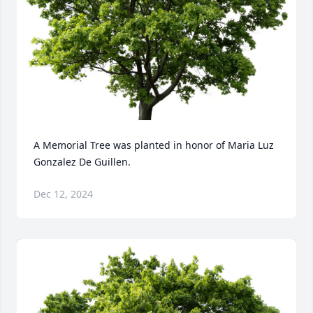
A Memorial Tree was planted in honor of Maria Luz 
Gonzalez De Guillen.
Dec 12, 2024