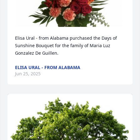
Elisa Ural - from Alabama purchased the Days of 
Sunshine Bouquet for the family of Maria Luz 
Gonzalez De Guillen.
ELISA URAL - FROM ALABAMA
Jun 25, 2025