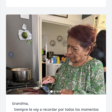
Grandma, 

  Siempre te voy a recordar por todos los momentos 