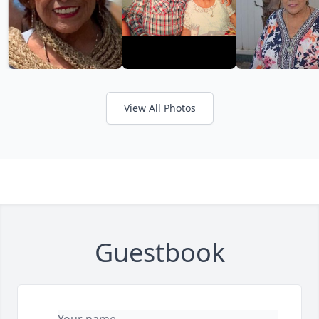
View All Photos
Guestbook