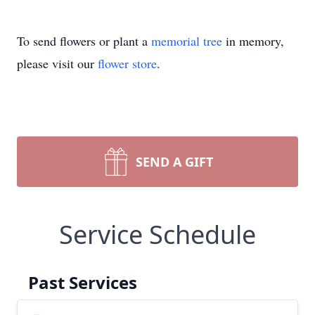
To send flowers or plant a
memorial tree
in memory,
please visit our
flower store
.
SEND A GIFT
Service Schedule
Past Services