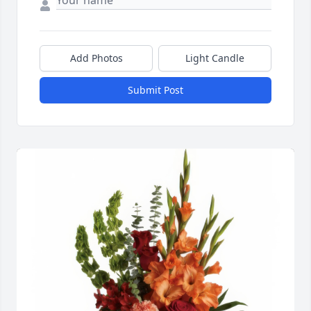
Add Photos
Light Candle
Submit Post