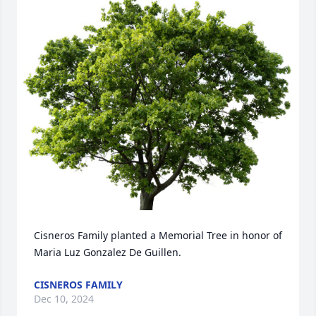
Cisneros Family planted a Memorial Tree in honor of 
Maria Luz Gonzalez De Guillen.
CISNEROS FAMILY
Dec 10, 2024