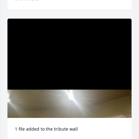
1 file added to the tribute wall