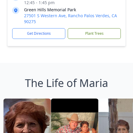
12:45 - 1:45 pm
Green Hills Memorial Park
27501 S Western Ave, Rancho Palos Verdes, CA
90275
Get Directions
Plant Trees
The Life of Maria