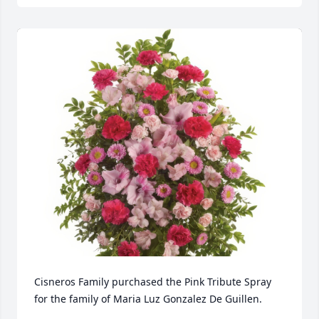
Cisneros Family purchased the Pink Tribute Spray 
for the family of Maria Luz Gonzalez De Guillen.