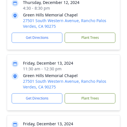
Thursday, December 12, 2024
4:30 - 8:30 pm
Green Hills Memorial Chapel
27501 South Western Avenue, Rancho Palos
Verdes, CA 90275
Get Directions
Plant Trees
Friday, December 13, 2024
11:30 am - 12:30 pm
Green Hills Memorial Chapel
27501 South Western Avenue, Rancho Palos
Verdes, CA 90275
Get Directions
Plant Trees
Friday, December 13, 2024