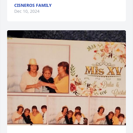
CISNEROS FAMILY
Dec 10, 2024