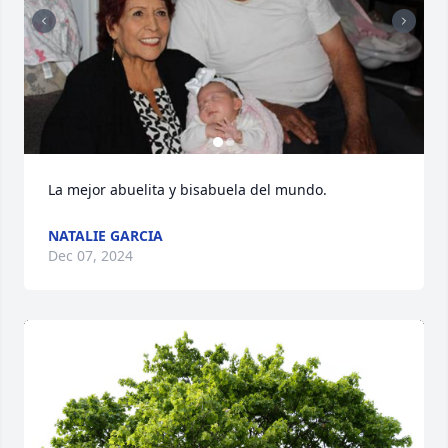
La mejor abuelita y bisabuela del mundo.
NATALIE GARCIA
Dec 07, 2024