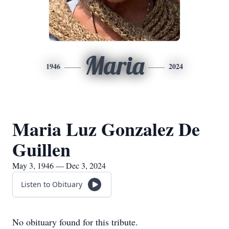
Maria
1946
2024
Maria Luz Gonzalez De
Guillen
May 3, 1946 — Dec 3, 2024
Listen to Obituary
No obituary found for this tribute.