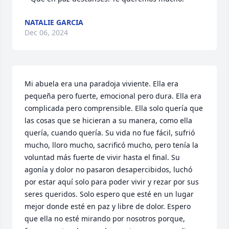
NATALIE GARCIA
Dec 06, 2024
Mi abuela era una paradoja viviente. Ella era 
pequeña pero fuerte, emocional pero dura. Ella era 
complicada pero comprensible. Ella solo quería que 
las cosas que se hicieran a su manera, como ella 
quería, cuando quería. Su vida no fue fácil, sufrió 
mucho, lloro mucho, sacrificó mucho, pero tenía la 
voluntad más fuerte de vivir hasta el final. Su 
agonía y dolor no pasaron desapercibidos, luchó 
por estar aquí solo para poder vivir y rezar por sus 
seres queridos. Solo espero que esté en un lugar 
mejor donde esté en paz y libre de dolor. Espero 
que ella no esté mirando por nosotros porque, 