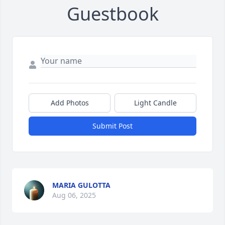
Guestbook
Add Photos
Light Candle
Submit Post
MARIA GULOTTA
Aug 06, 2025