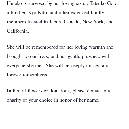
Hinako is survived by her loving sister, Tatsuko Goto,
a brother, Ryo Kito; and other extended family
members located in Japan, Canada, New York, and
California.
She will be remembered for her loving warmth she
brought to our lives, and her gentle presence with
everyone she met. She will be deeply missed and
forever remembered.
In lieu of flowers or donations, please donate to a
charity of your choice in honor of her name.