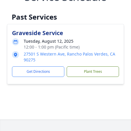
Past Services
Graveside Service
Tuesday, August 12, 2025
12:00 - 1:00 pm (Pacific time)
27501 S Western Ave, Rancho Palos Verdes, CA
90275
Get Directions
Plant Trees