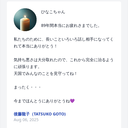
ひなこちゃん

89年間本当にお疲れさまでした。

私たちのために、長いこといろいろ話し相手になってく
れて本当にありがとう！

気持ち悪さは大分取れたので、これから完全に治るよう
に頑張ります。

天国でみんなのことを見守ってね！

まったく・・・

今までほんとうにありがとうね💜
後藤龍子（TATSUKO GOTO)
Aug 06, 2025