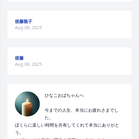
後藤龍子
Aug 06, 2025
後藤
Aug 06, 2025
ひなこおばちゃんへ

今までの人生、本当にお疲れさまでし
た。

ぼくらに楽しい時間を共有してくれて本当にありがと
う。
